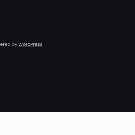
owered by
WordPress