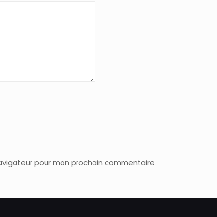
navigateur pour mon prochain commentaire.