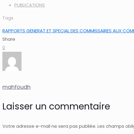
PUBLICATIONS
Tags
RAPPORTS GENERAT ET SPECIAL DES COMMISSAIRES AUX COMPT
Share
0
mahfoudh
Laisser un commentaire
Votre adresse e-mail ne sera pas publiée.
Les champs obli