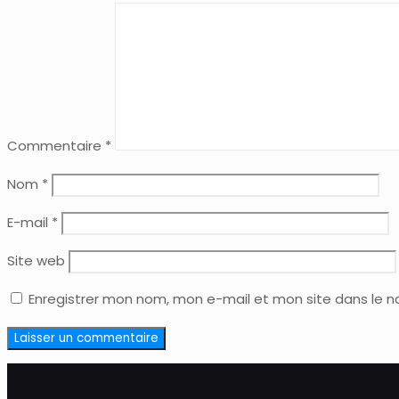
Commentaire
*
Nom
*
E-mail
*
Site web
Enregistrer mon nom, mon e-mail et mon site dans le 