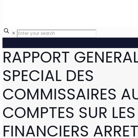
✕
RAPPORT GENERAL
SPECIAL DES
COMMISSAIRES A
COMPTES SUR LES
FINANCIERS ARRE